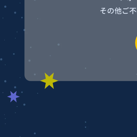
その他ご不