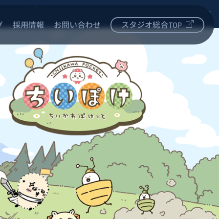
グ
採用情報
お問い合わせ
スタジオ総合TOP