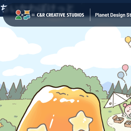
ちいかわぽけっと