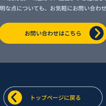
明な点についても、
お気軽にお問い合わ
お問い合わせはこちら
トップページに戻る