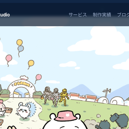
サービス
制作実績
ブロ