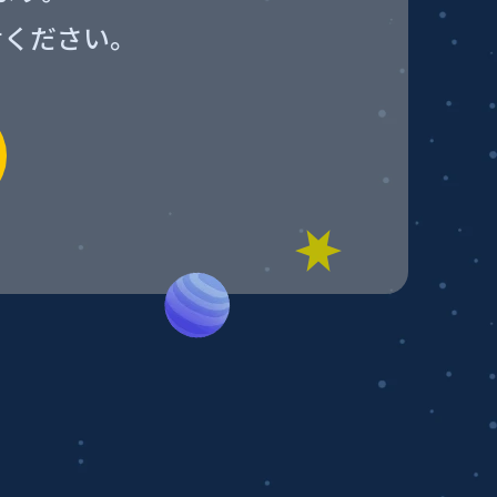
せください。