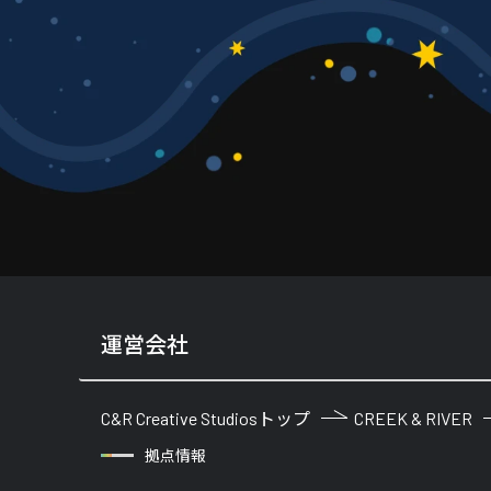
運営会社
C&R Creative Studiosトップ
CREEK & RIVER
拠点情報