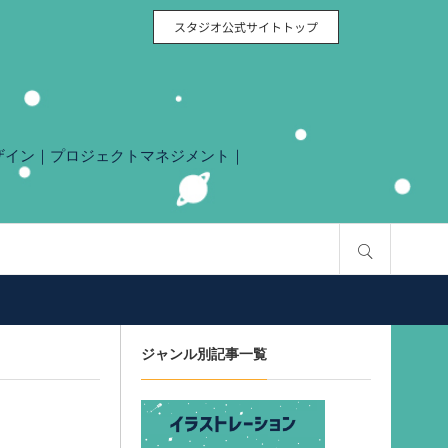
スタジオ公式サイトトップ
クデザイン｜プロジェクトマネジメント｜
サイト内検索
ジャンル別記事一覧