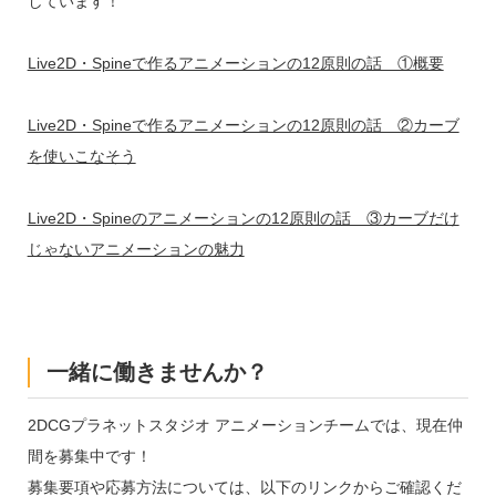
しています！
Live2D・Spineで作るアニメーションの12原則の話 ①概要
Live2D・Spineで作るアニメーションの12原則の話 ②カーブ
を使いこなそう
Live2D・Spineのアニメーションの12原則の話 ③カーブだけ
じゃないアニメーションの魅力
一緒に働きませんか？
2DCGプラネットスタジオ アニメーションチームでは、現在仲
間を募集中です！
募集要項や応募方法については、以下のリンクからご確認くだ