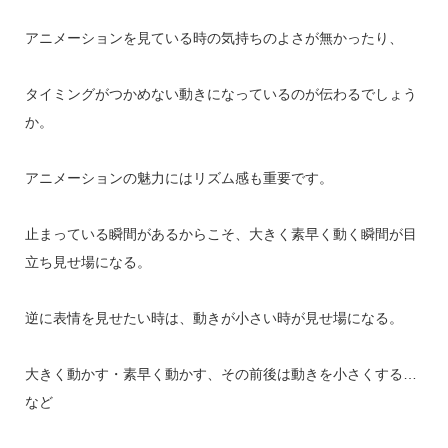
アニメーションを見ている時の気持ちのよさが無かったり、
タイミングがつかめない動きになっているのが伝わるでしょう
か。
アニメーションの魅力にはリズム感も重要です。
止まっている瞬間があるからこそ、大きく素早く動く瞬間が目
立ち見せ場になる。
逆に表情を見せたい時は、動きが小さい時が見せ場になる。
大きく動かす・素早く動かす、その前後は動きを小さくする…
など