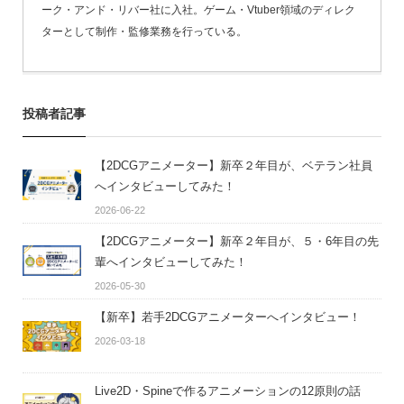
ーク・アンド・リバー社に入社。ゲーム・Vtuber領域のディレク
ターとして制作・監修業務を行っている。
投稿者記事
【2DCGアニメーター】新卒２年目が、ベテラン社員
へインタビューしてみた！
2026-06-22
【2DCGアニメーター】新卒２年目が、５・6年目の先
輩へインタビューしてみた！
2026-05-30
【新卒】若手2DCGアニメーターへインタビュー！
2026-03-18
Live2D・Spineで作るアニメーションの12原則の話