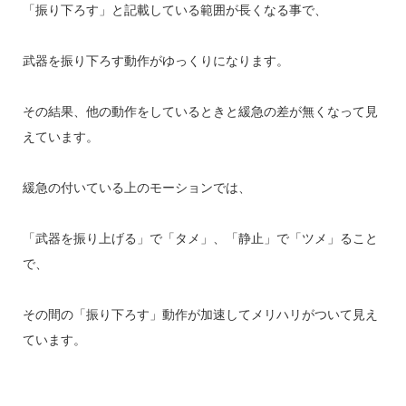
「振り下ろす」と記載している範囲が長くなる事で、
武器を振り下ろす動作がゆっくりになります。
その結果、他の動作をしているときと緩急の差が無くなって見
えています。
緩急の付いている上のモーションでは、
「武器を振り上げる」で「タメ」、「静止」で「ツメ」ること
で、
その間の「振り下ろす」動作が加速してメリハリがついて見え
ています。