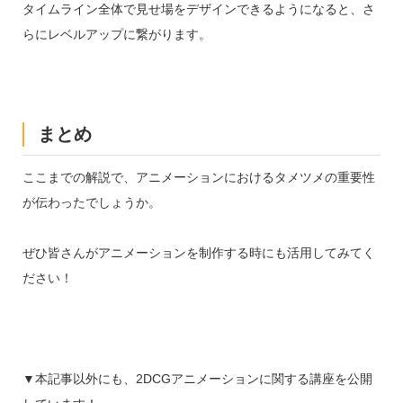
タイムライン全体で見せ場をデザインできるようになると、さ
らにレベルアップに繋がります。
まとめ
ここまでの解説で、アニメーションにおけるタメツメの重要性
が伝わったでしょうか。
ぜひ皆さんがアニメーションを制作する時にも活用してみてく
ださい！
▼本記事以外にも、2DCGアニメーションに関する講座を公開