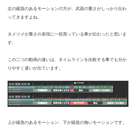
左の緩急のあるモーションの方が、武器の重さがしっかり伝わ
ってきますよね。
タメツメが重さの表現に一役買っている事が伝わったと思いま
す。
この二つの動画の違いは、タイムラインを比較する事でも分か
りやすく違いが出ています。
上が緩急のあるモーション、下が緩急の無いモーションです。