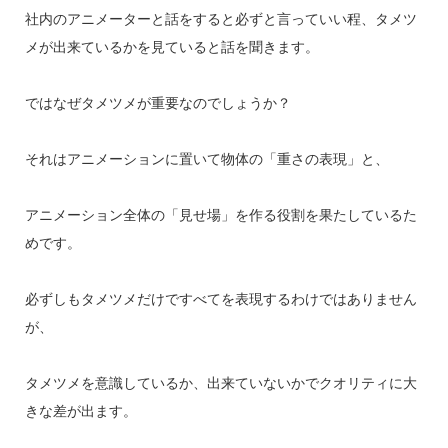
社内のアニメーターと話をすると必ずと言っていい程、タメツ
メが出来ているかを見ていると話を聞きます。
ではなぜタメツメが重要なのでしょうか？
それはアニメーションに置いて物体の「重さの表現」と、
アニメーション全体の「見せ場」を作る役割を果たしているた
めです。
必ずしもタメツメだけですべてを表現するわけではありません
が、
タメツメを意識しているか、出来ていないかでクオリティに大
きな差が出ます。