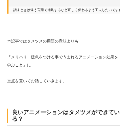
話すときは違う言葉で補足するなど正しく伝わるよう工夫したいですね。
本記事ではタメツメの用語の意味よりも
「メリハリ・緩急をつける事でうまれるアニメーション効果を
学ぶこと」に
重点を置いてお話していきます。
良いアニメーションはタメツメができてい
る？