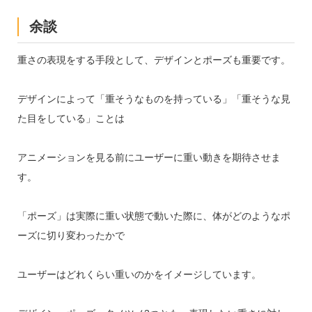
余談
重さの表現をする手段として、デザインとポーズも重要です。
デザインによって「重そうなものを持っている」「重そうな見
た目をしている」ことは
アニメーションを見る前にユーザーに重い動きを期待させま
す。
「ポーズ」は実際に重い状態で動いた際に、体がどのようなポ
ーズに切り変わったかで
ユーザーはどれくらい重いのかをイメージしています。