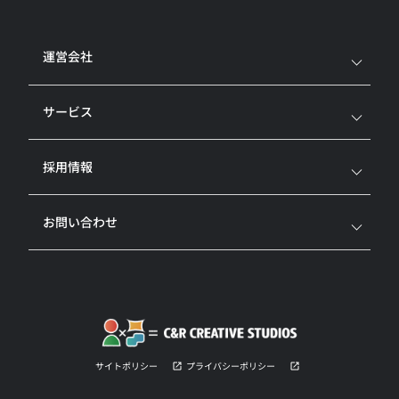
運営会社
サービス
採用情報
お問い合わせ
サイトポリシー
プライバシーポリシー