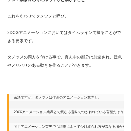
これをあわせてタメツメと呼び、
2DCGアニメーションにおいてはタイムラインで操ることがで
きる要素です。
タメツメの両方を付ける事で、真ん中の部分は加速され、緩急
やメリハリのある動きを作ることができます。
余談ですが、タメツメは作画のアニメーション業界と、

2DCGアニメーション業界とで異なる意味でつかわれている言葉だそうです。
同じアニメーション業界でも現場によって受け取られ方が異なる場合がある