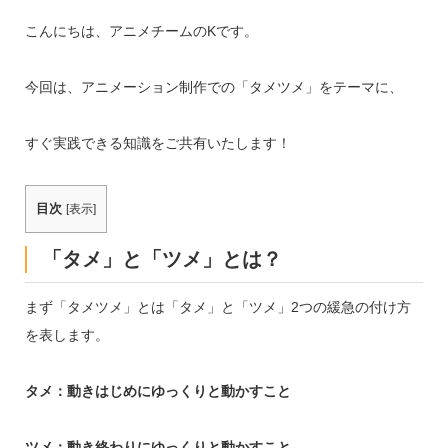
こんにちは、アニメチームのKです。
今回は、アニメーション制作での「タメツメ」をテーマに、
すぐ実践できる知識をご共有いたします！
目次
[
表示
]
「タメ」と「ツメ」とは？
まず「タメツメ」とは「タメ」と「ツメ」2つの緩急の付け方
を表します。
タメ：動きはじめにゆっくりと動かすこと
ツメ：動き終わりにゆっくりと動かすこと