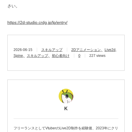
さい。
https://2d-studio.crdg.jp/lp/entry/
2026-06-15
スキルアップ
2Dアニメーション
Live2d
Spine
スキルアップ
初心者向け
0
227 views
K
フリーランスとしてVtuberのLive2D制作を経験後、2023年にクリ