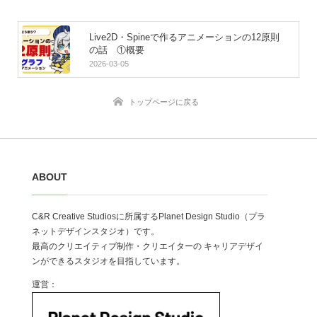
Live2D・Spineで作るアニメーションの12原則
の話 ①概要
2026-03-05
トップページに戻る
ABOUT
C&R Creative Studiosに所属するPlanet Design Studio（プラ
ネットデザインスタジオ）です。
最高のクリエイティブ制作・クリエイターの キャリアデザイ
ンができるスタジオを目指しています。
運営：