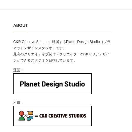
ABOUT
C&R Creative Studiosに所属するPlanet Design Studio（プラ
ネットデザインスタジオ）です。
最高のクリエイティブ制作・クリエイターの キャリアデザイ
ンができるスタジオを目指しています。
運営：
所属：