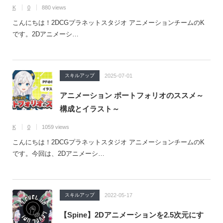
K
0
880 views
こんにちは！2DCGプラネットスタジオ アニメーションチームのK
です。2Dアニメーシ…
スキルアップ
2025-07-01
アニメーション ポートフォリオのススメ～
構成とイラスト～
K
0
1059 views
こんにちは！2DCGプラネットスタジオ アニメーションチームのK
です。今回は、2Dアニメーシ…
スキルアップ
2022-05-17
【Spine】2Dアニメーションを2.5次元にす