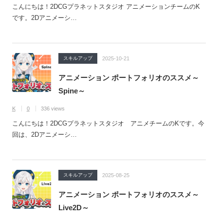
こんにちは！2DCGプラネットスタジオ アニメーションチームのK
です。2Dアニメーシ…
スキルアップ
2025-10-21
アニメーション ポートフォリオのススメ～
Spine～
K
0
336 views
こんにちは！2DCGプラネットスタジオ アニメチームのKです。今
回は、2Dアニメーシ…
スキルアップ
2025-08-25
アニメーション ポートフォリオのススメ～
Live2D～