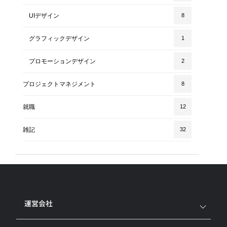
UIデザイン
8
グラフィックデザイン
1
プロモーションデザイン
2
プロジェクトマネジメント
8
就職
12
雑記
32
運営会社