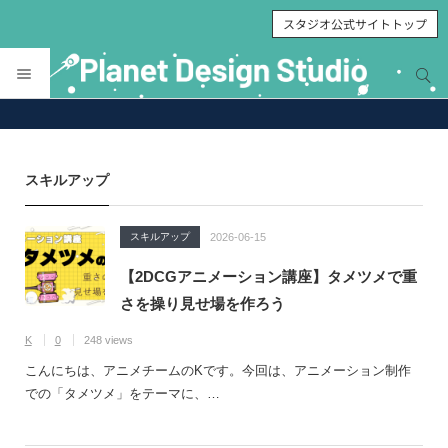
スタジオ公式サイトトップ
サイト内検索
サイト内検索
スキルアップ
スキルアップ
2026-06-15
【2DCGアニメーション講座】タメツメで重
さを操り見せ場を作ろう
K
0
248 views
こんにちは、アニメチームのKです。今回は、アニメーション制作
での「タメツメ」をテーマに、…